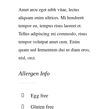
Amet arcu eget nibh vitae, lectus
aliquam enim ultrices. Mi hendrerit
tempor eu, tempus risus laoreet et.
Tellus adipiscing mi commodo, risus
tempor volutpat amet cum. Enim
quam sed fermentum dui ut diam eros,
nisl, orci.
Allergen Info
Egg free
Gluten free