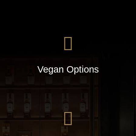
Vegan Options