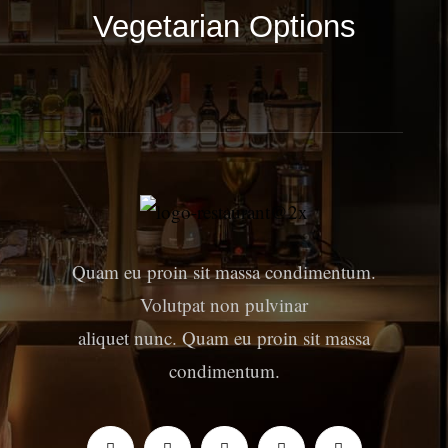
Vegetarian Options
Quam eu proin sit massa condimentum.
Volutpat non pulvinar
aliquet nunc. Quam eu proin sit massa
condimentum.