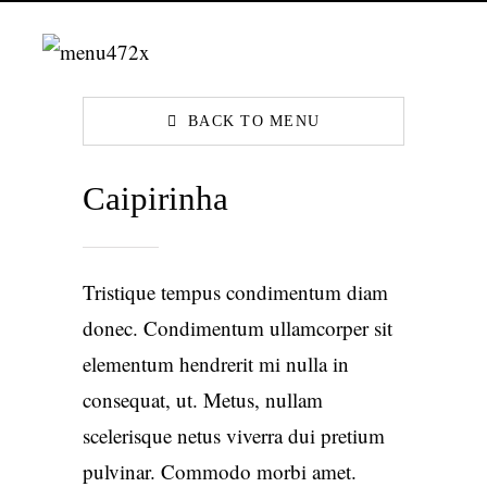
BACK TO MENU
Caipirinha
Tristique tempus condimentum diam
donec. Condimentum ullamcorper sit
elementum hendrerit mi nulla in
consequat, ut. Metus, nullam
scelerisque netus viverra dui pretium
pulvinar. Commodo morbi amet.